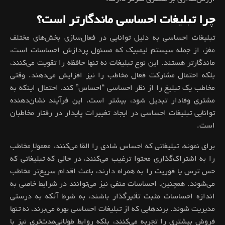
چرا تبلیغات احساسی ماندگارتر است؟
تبلیغات احساسی به دلیل توانایی در فعال‌سازی بخش‌های مختلف
مغز، از جمله سیستم لیمبیک که مسئول پردازش احساسات است،
ماندگارتر هستند. این نوع تبلیغات نه تنها حافظه را تقویت می‌کنند،
بلکه احتمال مشارکت فعال مخاطب را نیز افزایش می‌دهند. وقتی
مخاطب یک تبلیغ را از نظر احساسی “احساس” کند، احتمال اینکه به
مشتری وفادار تبدیل شود، بیشتر است. این فرآیند نشان‌دهنده
توانایی تبلیغات احساسی در ایجاد تغییرات پایدار در رفتار مخاطبان
است.
برای نمونه، تبلیغاتی که احساس شادی را القا می‌کنند، معمولاً مخاطب
را به اشتراک‌گذاری محتوا ترغیب می‌کنند، در حالی که تبلیغاتی که
حس ترس یا فوریت را به همراه دارند، باعث اقدام سریع‌تر مخاطب
می‌شوند. همچنین، احساسات منفی نیز می‌توانند در شرایط خاصی به
اندازه احساسات مثبت تأثیرگذار باشند، به شرط آنکه به درستی
مدیریت شوند. برندهایی که از تبلیغات احساسی بهره می‌برند، نه تنها
فروش بیشتری را تجربه می‌کنند، بلکه روابط طولانی‌مدت‌تری نیز با