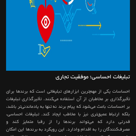
تبلیغات احساسی؛ موفقیت تجاری
احساسات یکی از مهم‌ترین ابزارهای تبلیغاتی است که برندها برای
تأثیرگذاری بر مخاطبان از آن استفاده می‌کنند. تأثیرگذاری تبلیغات
بر احساسات باعث می‌شود که پیام برند نه تنها به یادماندنی‌تر باشد،
بلکه ارتباط عمیق‌تری نیز با مخاطب ایجاد کند. تبلیغات احساسی،
قدرتی دارد که می‌تواند برندها را از رقبا متمایز کند و
مصرف‌کنندگان را به اقدام وادارد. این رویکرد به برندها این امکان