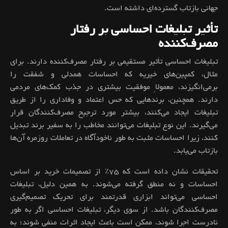
جهانی بازتاب گسترده‌ای داشته است.
تأثیر تبلیغات احساسی بر رفتار
مصرف‌کننده
تبلیغات احساسی تأثیر مستقیمی بر رفتار مصرف‌کننده دارند. برای
مثال، کمپین‌های خیریه که احساسات همدلی و شفقت را
برمی‌انگیزند، معمولاً موفقیت بیشتری در جذب کمک‌های مردمی
دارند. همچنین، برندهایی که حس اعتماد و وفاداری را از طریق
تبلیغات ایجاد می‌کنند، بیشتر مورد ترجیح مصرف‌کنندگان قرار
می‌گیرند. این نوع تبلیغات می‌توانند مخاطب را به سفیر برند تبدیل
کنند، زیرا احساسات مثبت به طور ناخودآگاه در تعاملات روزمره آن‌ها
بازتاب می‌یابد.
تحقیقات نشان داده است که ۷۵٪ از تصمیمات خرید بر اساس
احساسات و نه منطق گرفته می‌شوند. به همین دلیل، تبلیغات
احساسی می‌تواند ابزاری قدرتمند برای تحریک تصمیم‌گیری
مصرف‌کنندگان باشد. از سوی دیگر، تبلیغات احساسی اگر به طور
نادرست اجرا شوند، ممکن است باعث ایجاد اثرات منفی شوند؛ به