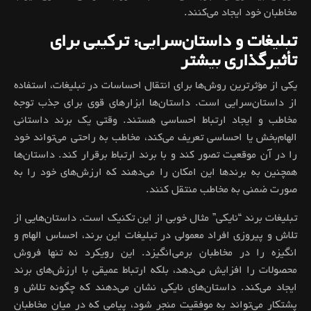
مخاطبان خود ایجاد می‌کنند.
تبلیغات و داستان‌سرایی: ترکیبی برای
تأثیرگذاری بیشتر
یکی از مؤثرترین روش‌ها برای انتقال احساسات در تبلیغات، استفاده
از داستان‌سرایی است. داستان‌ها ابزارهای قوی برای جذب توجه
مخاطب و ایجاد ارتباط احساسی هستند. وقتی یک برند داستانی
الهام‌بخش یا احساسی تعریف می‌کند، مخاطب به راحتی می‌تواند خود
را در آن موقعیت تصور کند و با برند ارتباط برقرار کند. داستان‌ها
همچنین به برندها این امکان را می‌دهند که ارزش‌های خود را به
صورت ضمنی به مخاطب منتقل کنند.
تبلیغات برند “نایکی” مثال خوبی از این تکنیک است. داستان‌هایی از
تلاش و پیروزی افراد معمولی در تبلیغات این برند، احساس الهام و
انگیزه را در مخاطبان برمی‌انگیزد. این رویکرد نه تنها فروش
محصولات را افزایش می‌دهد، بلکه ارتباط عمیقی با ارزش‌های برند
ایجاد می‌کند. داستان‌های نایکی نشان می‌دهند که چگونه تلاش و
پشتکار می‌تواند به موفقیت منجر شود، پیامی که در میان مخاطبان