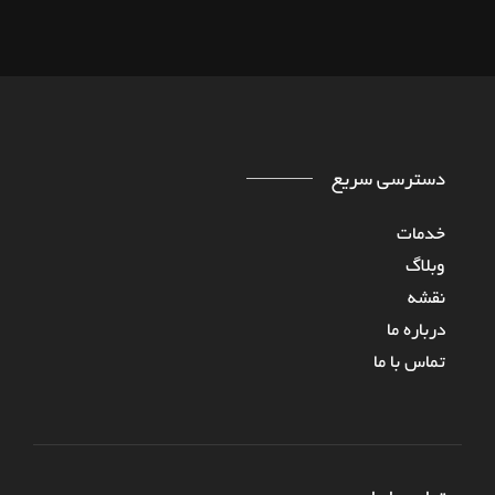
دسترسی سریع
خدمات
وبلاگ
نقشه
درباره‌ ما
تماس با ما