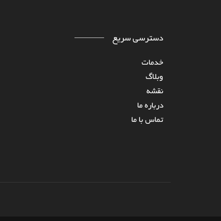
دسترسی سریع
خدمات
وبلاگ
نقشه
درباره‌ ما
تماس با ما