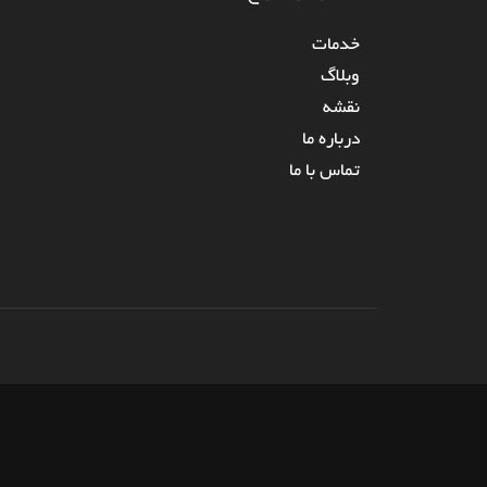
خدمات
وبلاگ
نقشه
درباره‌ ما
تماس با ما