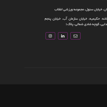
ن، خیابان سئول، مجموعه ورزشی انقلاب
انه: حکیمیه، خیابان سازمان آب، خیابان پنجم
یی، کوچه شادی شمالی، پلاک‌۱