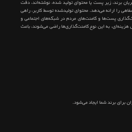
یان برند، زیر پست یا محتوای تولید شده، نوشته‌اند، دقت
فاهی را ارائه می‌دهد. محتوای تولید‌شده توسط کاربر، راهی
ک‌گذاری پست‌ها و کامنت‌های مردم در شبکه‌های اجتماعی و
ینه‌ای، به این نوع کامنت‌گذاری‌ها راضی می‌شوند، باعث