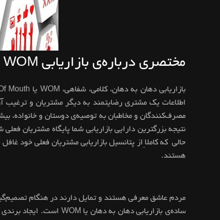
مختصری درباره‌ی بازاریابی WOM
مصرف‌کنندگان و مخاطبان به توصیه‌ی دوستان و خانواده، بیشتر
نتیجه بزرگترین دارایی بازاریابی شما پایگاه مشتریان فعل
حالی‌ که کاملاً از پتانسیل بازاریابی مشتریان فعلی خود غافل 
هستند.
مردم عاشق معرفی هستند و تمایل دارند در هنگام تصمیم‌گیری
ساده‌ی بازاریابی دهان ب