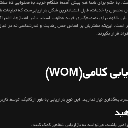
ست. به حتم برای شما هم پیش آمده؛ هنگام خرید به محتوایی که مشتر
ره‌ی محصول یا خدمات، قابل اعتمادترین شکل بازاریابی‌ست که تبلیغات ش
یان بالقوه برای تصمیم‌گیری خرید مطلوب است. تاثیر امتیازها، اشترا
است. این‌که مشتریان بر اساس حس رضایت و قدرشناسی نه در قبال هز
راد قرار بگیرند.
یابی کلامی(
WOM
)
هید
اضی باشند، می‌توانند به بازاریابی شفاهی کمک کنند.