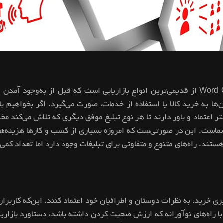
 اعتماد و باور دارند تا هر نوع تبلیغ موفق دیگری که تلاش می‌کند مخاطب
ی شماست. این در صورتی‌ست که امروزه بسیاری از کسب و کارها هزینه‌ه
هستند. راه‌های متنوع و متفاوتی برای تبلیغات وجود دارد اما تعداد کمی 
 خرید، به نظرات دوستان و اطرافیان خود اعتماد کنند. این‌که کاربران
ه دهان یا WOM است. ایجاد برندی با راه‌های نوآورانه که ارزش صحبت کردن داشته باشد، 