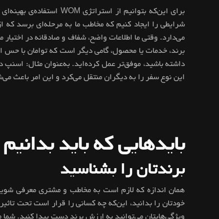
برای این‌که بتوانیم از 
شرایطی را ایجاد کنیم که مخاطب ما به مرحله‌ای برسد که ا
می‌دارد. وقتی ما اطلاعات واضح، شفاف و صادقانه در اختیا
برند، خدمات یا محصول، گامی دیگر است که توامان با حس اع
داشته باشید، موفق‌تر عمل کرده‌اید. به‌عنوان مثال: اسنپ د
این نوع سفر را به دیگران منتقل می‌کرد و این امر باعث می‌
بایدهایی که باید بدانیم
برندتان را بشناسید
همان اندازه که لازم است به مخاطب و مشتری معرفی شوید،
خودتان را بدانید، این‌که چه کسانی را قرار است تحت تاثیر
ویژگی‌هایتان می‌توانید به ارزش برند دست پیدا کنید. شما 