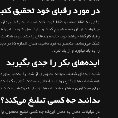
در مورد رقبای خود تحقیق کنی
وقتی به نقاط ضعف و نقاط قوت خود نسبت به رقبا بپردازید،
می‌توانید از آن نقطه شروع کنید و وارد عمل شوید. این‌که
رقبا، کارگشا خواهد بود. جامعه هدفتان را بشناسید، شناخت د
کمک می‌رساند. منحصر به فرد باشید، همان اندازه که در دید
را به یاد بیاورد و از یاد نبرد.
ایده‌های بکر را جدی بگیرید
شاید ایده‌ای ضعیف بتواند تصویری از شما را به‌دنیا بیاورد
همیشه ایده‌های کمپین‌های تبلیغاتی نیستند. گاهی یک ایده می
برای سودآوری بیشتر باشد. ایده‌ها هربار با پوششی جدید خو
بدانید چه کسی تبلیغ می‌کند؟
در تبلیغات دهان به دهان این‌که چه کسی تبلیغ محصول یا 