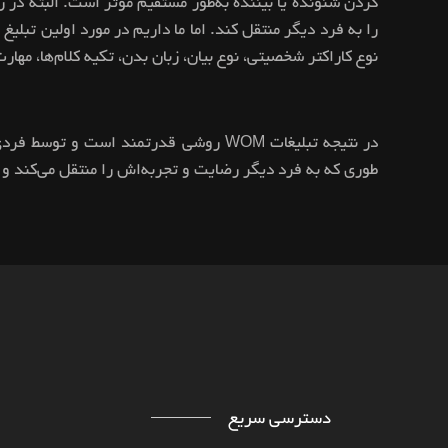
کردن شنونده یا بیننده به‌طور مستقیم موثر است. البته در
را به فرد دیگر منتقل کند. اما ما داریم در مورد اولین تبلی
نوع کاراکتر شخصیتی، نوع بیان، زبان بدن، تکیه کلام‌ها، مها
در نتیجه تبلیغات WOM روشی قدرتمند اس
طوری که به فرد دیگر رضایت و تجربه‌‌اش را منتقل می‌کند و
دسترسی سریع