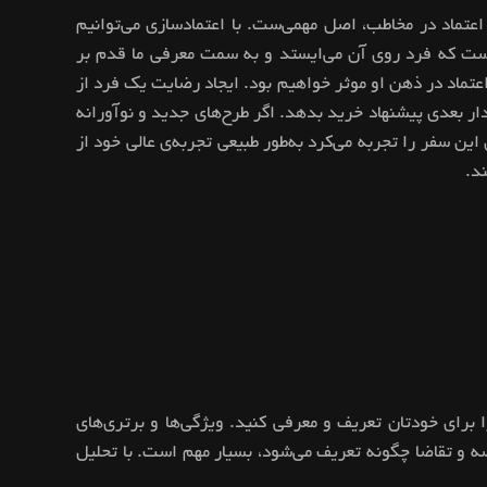
ز هر چیز ایجاد اعتماد در مخاطب، اصل مهمی‌ست. با اعتمادسازی می‌توانیم
ای‌ست که فرد روی آن می‌ایستد و به سمت معرفی ما قدم بر
عتماد در ذهن او موثر خواهیم بود. ایجاد رضایت یک فرد از
ار بعدی پیشنهاد خرید بدهد. اگر طرح‌های جدید و نوآورانه
ین سفر را تجربه می‌کرد به‌طور طبیعی تجربه‌ی عالی خود از
د.
رای خودتان تعریف و معرفی کنید. ویژگی‌ها و برتری‌های
ضه و تقاضا چگونه تعریف می‌شود، بسیار مهم است. با تحلیل