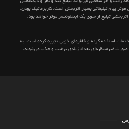
واهد رفت و هر شخصی می‌تواند تبلیغ کند و نظر و دیدگاهش
ال موثر پیام تبلیغاتی بسیار اثربخش است. کاریزماتیک بودن،
در اثربخشی تبلیغ از سوی یک اینفلوئنسر موثر خواهد بود.
یا از خدمات استفاده کرده و خاطره‌ای خوبی تجربه کرده است، به
ه صورت غیر‌منتظره‌ای تعداد زیادی ترغیب و جذب می‌شوند.
رس