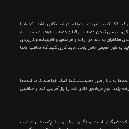
با فکر کنید. این تفاوت‌ها می‌تواند نکاتی باشند که شما
. در کل، بررسی کردن وضعیت رقبا و وضعیت خودتان نسبت به
 مخاطبان به شما در ارائه و عرضه‌ی واقع‌بینانه و کاربردی
ید به طور حقیقی خاص باشد. باید کاری کنید که مخاطب، شما
یده‌ها به بالا رفتن محبوبیت شما کمک خواهند کرد. ایده‌ها
قم بزند، نوع عرضه‌ی کالای شما را بازآفرینی کند و خلاقیتی
ک تاثیرگذار است. ویژگی‌های فردی تبلیغ‌کننده در ترغیب