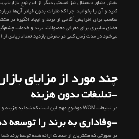
بخش دنیای دیجیتال نیز قسمتی دیگر از این نوع بازاریابی‌
کنید و آن را بخوانید، چرا که نظرات بدون فیلتر آن‌ها دربا
مناسب برای افزایش آگاهی از برند و ایجاد انگیزه در مشتر
فضای سایبری برای معرفی محصولات، برند و خدمات چشم‌گیر 
می‌شود در مدت زمان کمی در معرض بازدید تعداد زیادی از اف
چند مورد از مزایای بازار
-تبلیغات بدون هزینه
در تبلیغات WOM موضوع مهم این است که شما به هزینه و سرمایه‌گذاری نیاز ندارید. این نوع بازاریابی به طور ارگانیک، توسط کاربران برای برند شما ایجاد می‌شود.
-وفاداری به برند را توسعه د
در صورتی‌ که مشتریان از خدمات ارائه شده توسط برند شما ر