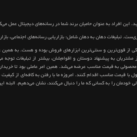
ی‌ست. تبلیغات دهان به دهان شامل: بازاریابی رسانه‌های اجتماعی، بازا
حصولی به قیمت مناسب عرضه می‌شد. همین امر عاملی بود تا خریداران
ل با قیمت مناسب اقدام کنند. امروزه ما با رفتن به کافه‌ای از کیفی
ی خودمان را به کسانی که ما را دنبال می‌کنند، نشان می‌دهیم. البته این