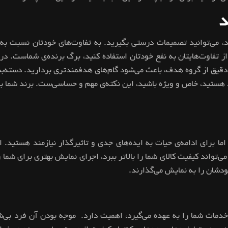
د
 می‌توانید تصمیمات درستی بگیرید. به تفاوت‌های خودتان نسبت به رق
 از تفاوت‌هایتان به نفع خودتان استفاده کنید، برگ برنده‌ی شماست
قیق از گروه هدف، باعث می‌شود گام‌های هدفمندتری بردارید. دسته‌بندی
 هستید، خاص و ویژه باشید، این‌ نکته‌ی مهم و حساسی‌ست. برند شما با
 اما برای ادامه‌ی حیات به ایده‌های جدی و تاثیرگذار نیازمند هستید. ا
‌تواند کیفیت کالای شما را بالاتر ببرد، اجرای نمایش بهتری برای شما ر
دشان را به نمایش می‌گذارند.
خدمات شما را به عهده می‌گیرد، اهمیت دارد. موجه بودن آن فرد بی‌ش