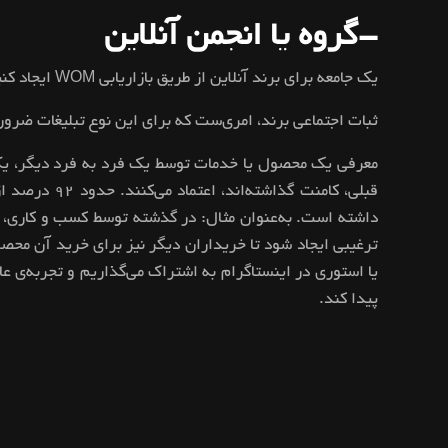
-گروه یا انجمن آنلاین
یک جامعه برای برند آنلاین از طریق بازاریابی WOM ایجاد کنید. این افراد به عنوان حامیان برند شما در رسانه‌های دیجیتال عمل می‌کنند.
ثبات اجتماعی برند، امری‌ست که برای این نوع تبلیغات ضرور
داشته است. به‌عنوان مثال: در گذشته توسط کسب و کاری، م
ترغیبی ایجاد شود تا خریداران دیگر نیز برای خرید آن محصو
یا استوری در اینستاگرام به اشتراک می‌گذاریم و تجربه‌ی عال
پیدا کند.