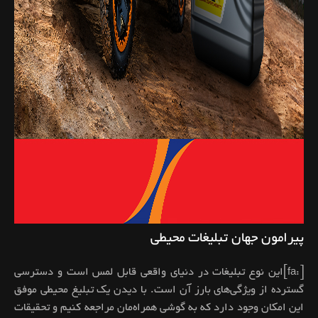
پیرامون جهان تبلیغات محیطی
[:fa]این نوع تبلیغات در دنیای واقعی قابل لمس است و دسترسی
گسترده از ویژگی‌های بارز آن است. با دیدن یک تبلیغ محیطی موفق
این امکان وجود دارد که به گوشی همراه‌مان مراجعه کنیم و تحقیقات