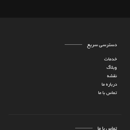
دسترسی سریع
خدمات
وبلاگ
نقشه
درباره‌ ما
تماس با ما
تماس با ما