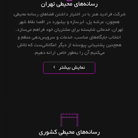
‌رسانه‌های محیطی تهران
شرکت فرادید هنر با در اختیار داشتن فضاهای رسانه‌ محیطی،
همچون: عرشه پل، ابرسازه و بیلبورد در اقصا نقاط شهر
تهران، خدماتی شایسته برای مشتریان خود فراهم می‌سازد.
انتخاب جایگاه‌های مناسب، خدمات و سرویس‌دهی منظم و
هم‌چنین پشتیبانی پیوسته از دیگر امکاناتی‌ست که تلاش
می‌کنیم آن را به‌طور خاص ارائه دهیم.
نمایش بیشتر
رسانه‌های محیطی کشوری