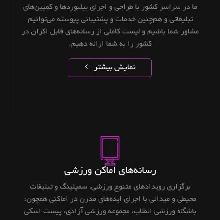
ما در سراسر کشور با طراحی و اجرای بیلبوردها و کمپین‌های
تبلیغاتی و هم‌چنین خدمات و پشتیبانی پیوسته می‌توانیم
مشاور شما باشیم و لیست کاملی از رسانه‌های قابل اکران در
کشور را به شما ارائه دهیم.
نمایش بیشتر
رسانه‌های اماکن ورزشی
برگزاری رویدادهای متنوع ورزشی، سمپلینگ و تبلیغات
محیطی و میدانی با اجرای ایده‌های مدرن در اماکنی همچون:
باشگاه‌ ورزشی انقلاب، مجموعه ورزشی آزادی، پیست اسکی