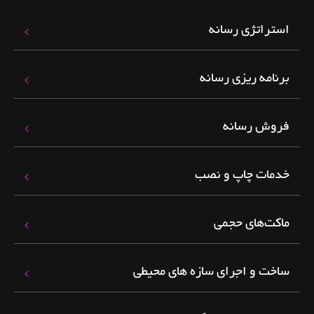
استراتژی رسانه
برنامه ریزی رسانه
فروش رسانه
خدمات چاپ و نصب
ماکت‌های حجمی
ساخت و اجرای سازه های محیطی