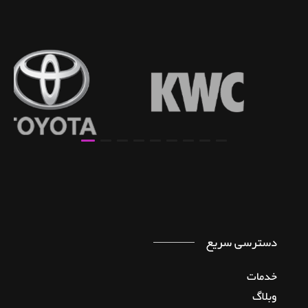
برخی مشتریان
دسترسی سریع
خدمات
وبلاگ