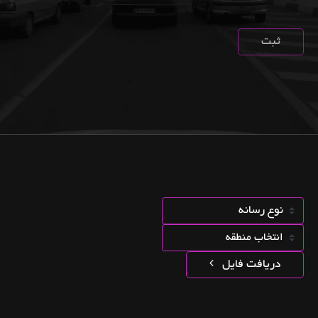
رسانه مورد نظر خود را جست و جو کنید :
انتخاب منطقه
دریافت فایل