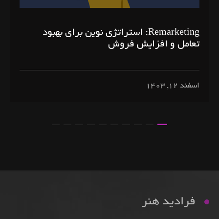
Remarketing: استراتژی نوین برای بهبود
تعامل و افزایش فروش
اسفند ۱۲, ۱۴۰۳
فرادید هنر