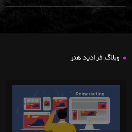
وبلاگ فرادید هنر