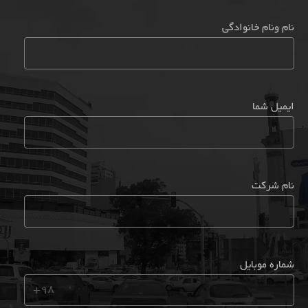
نام ونام خانوادگی
ایمیل شما
نام شرکت
شماره موبایل