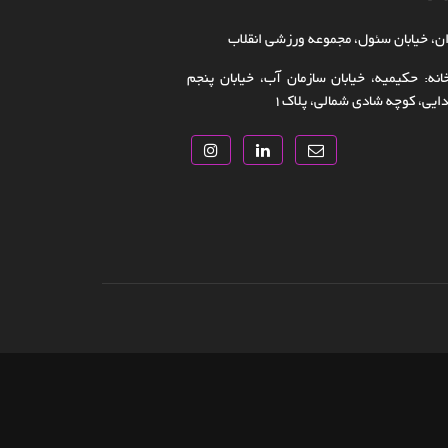
ن، خیابان سئول، مجموعه ورزشی انقلاب
انه: حکیمیه، خیابان سازمان آب، خیابان پنجم
یی، کوچه شادی شمالی، پلاک‌۱