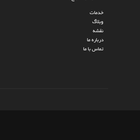
خدمات
وبلاگ
نقشه
درباره‌ ما
تماس با ما