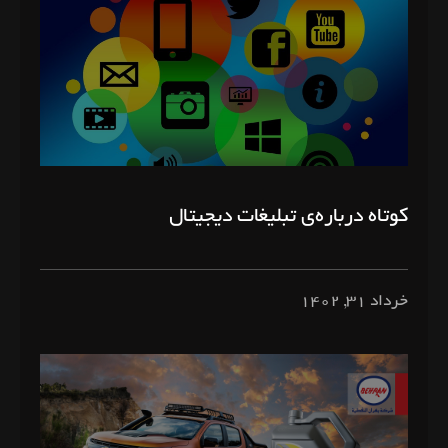
کوتاه درباره‌ی تبلیغات دیجیتال
خرداد ۳۱, ۱۴۰۲