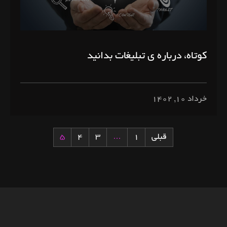
کوتاه، درباره ی تبلیغات بدانید
خرداد ۱۰, ۱۴۰۲
قبلی
1
…
3
4
5