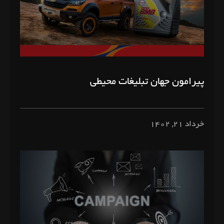
پیرامون جهان تبلیغات محیطی
خرداد ۲۱, ۱۴۰۲