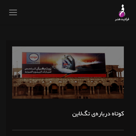
کوتاه درباره‌ی تگ‌لاین