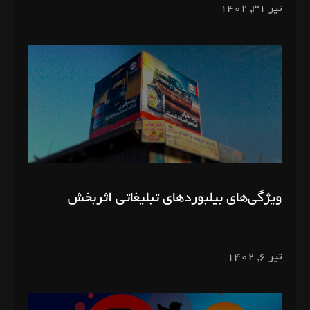
تیر ۳۱, ۱۴۰۲
ویژگی‌های بیلبوردهای تبلیغاتی اثربخش
تیر ۶, ۱۴۰۲